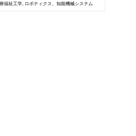
医療福祉工学, ロボティクス、知能機械システム