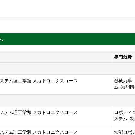
ム
専門分野
ステム理工学類 メカトロニクスコース
機械力学
ム, 知能
ステム理工学類 メカトロニクスコース
ロボティ
ステム, 
ステム理工学類 メカトロニクスコース
知能ロボ