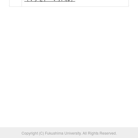
Copyright (C) Fukushima University. All Rights Reserved.