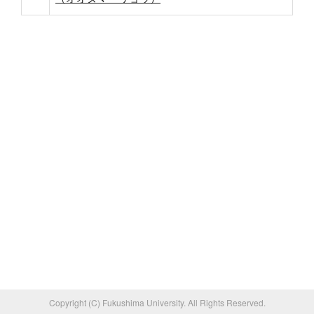
Copyright (C) Fukushima University. All Rights Reserved.