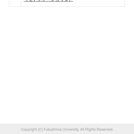
Copyright (C) Fukushima University. All Rights Reserved.