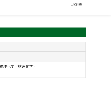
English
 物理化学（構造化学）