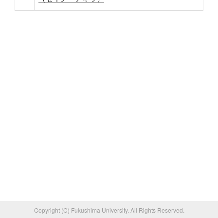
Copyright (C) Fukushima University. All Rights Reserved.