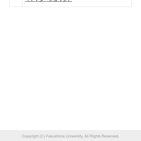
Copyright (C) Fukushima University. All Rights Reserved.