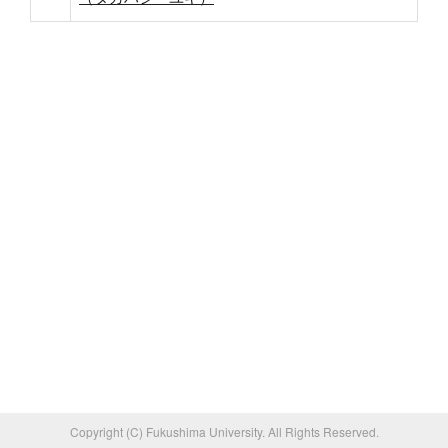
Copyright (C) Fukushima University. All Rights Reserved.