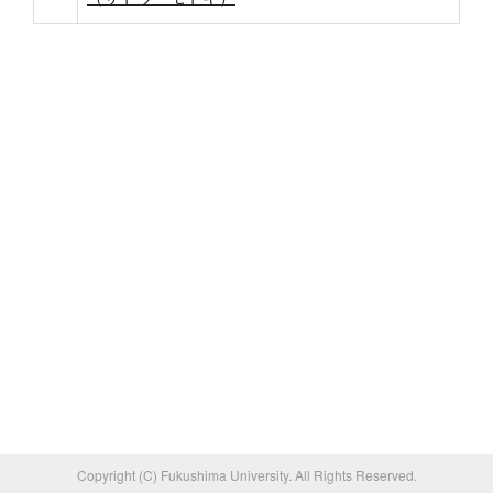
Copyright (C) Fukushima University. All Rights Reserved.