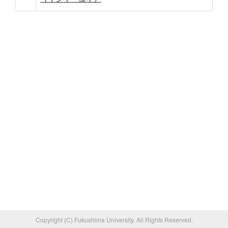
Copyright (C) Fukushima University. All Rights Reserved.