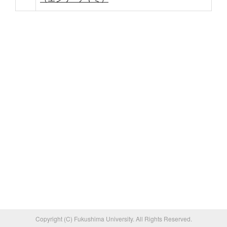
Copyright (C) Fukushima University. All Rights Reserved.