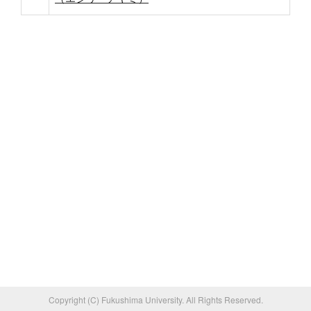
Copyright (C) Fukushima University. All Rights Reserved.