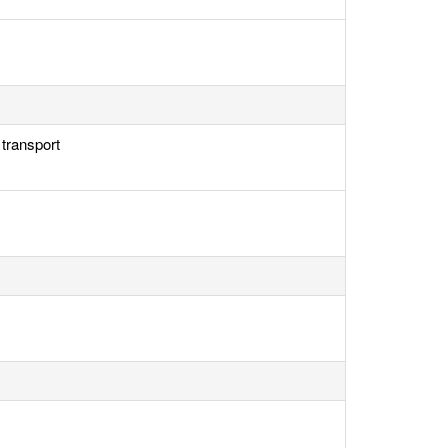
transport