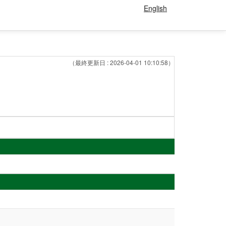
English
（最終更新日 : 2026-04-01 10:10:58）