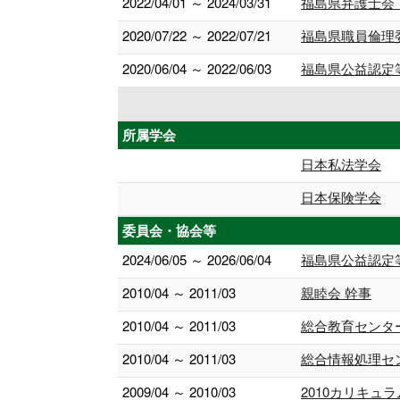
2022/04/01 ～ 2024/03/31
福島県弁護士会
2020/07/22 ～ 2022/07/21
福島県職員倫理
2020/06/04 ～ 2022/06/03
福島県公益認定
所属学会
日本私法学会
日本保険学会
委員会・協会等
2024/06/05 ～ 2026/06/04
福島県公益認定
2010/04 ～ 2011/03
親睦会 幹事
2010/04 ～ 2011/03
総合教育センタ
2010/04 ～ 2011/03
総合情報処理セ
2009/04 ～ 2010/03
2010カリキュ