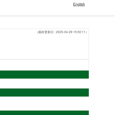
English
（最終更新日 : 2025-04-29 15:50:11）