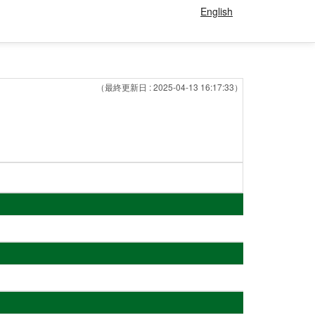
English
（最終更新日 : 2025-04-13 16:17:33）