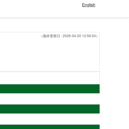
English
（最終更新日 : 2026-04-20 12:56:54）