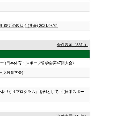
,1 (共著) 2021/03/31
全件表示（58件）
 (日本体育・スポーツ哲学会第47回大会)
ーツ教育学会)
体づくりプログラム」を例として～ (日本スポー
全件表示（17件）