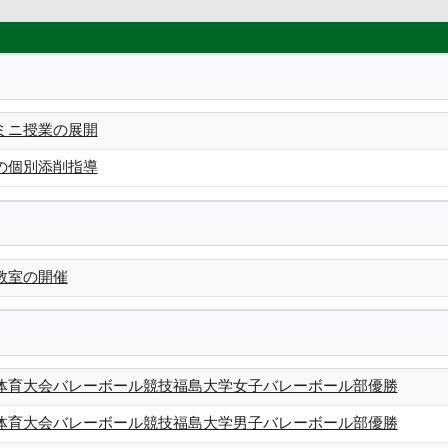
ミニ授業の展開
の個別添削指導
教室の開催
体育大会バレーボール競技福島大学女子バレーボール部優勝
体育大会バレーボール競技福島大学男子バレーボール部優勝