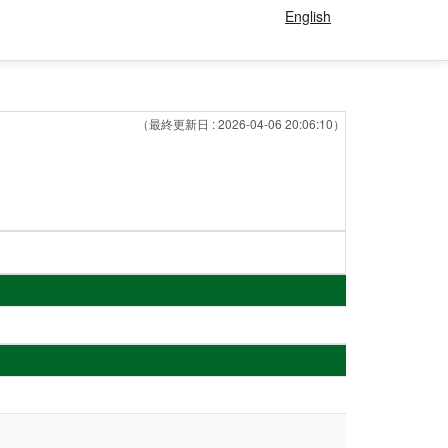
English
（最終更新日 : 2026-04-06 20:06:10）