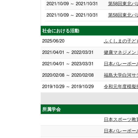
2021/10/09 ～ 2021/10/31
第58回東北
2021/10/09 ～ 2021/10/31
第58回東北
社会における活動
2025/06/20
ふくしまの子ど
2021/04/01 ～ 2022/03/31
健康マネジメン
2021/04/01 ～ 2023/03/31
日本バレーボー
2020/02/08 ～ 2020/02/08
福島大学白河サ
2019/10/29 ～ 2019/10/29
令和元年度模擬
所属学会
日本スポーツ教
日本バレーボー