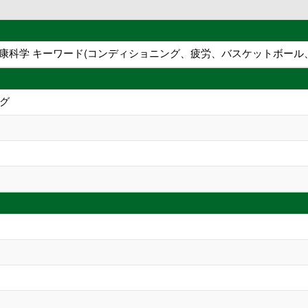
、健康科学 キーワード(コンディショニング、疲労、バスケットボール
グ