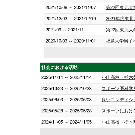
2021/10/08 ～ 2021/11/07
第22回東北
2021/12/03 ～ 2021/12/19
2021年度
2021/09 ～ 2021/11
第22回東北
2020/10/03 ～ 2020/11/01
福島大学男子
社会における活動
2025/11/14 ～ 2025/11/14
小山高校（栃木
2025/10/23 ～ 2025/10/23
スポーツ医科学
2025/06/03 ～ 2025/06/03
良いコンディシ
2025/05/28 ～ 2025/05/28
スポーツにおけ
2024/11/05 ～ 2024/11/05
小山高校（栃木