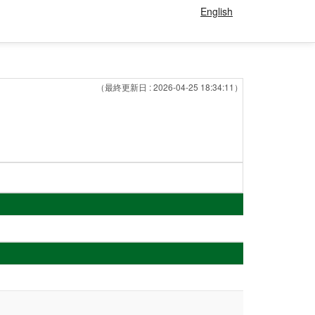
English
（最終更新日 : 2026-04-25 18:34:11）