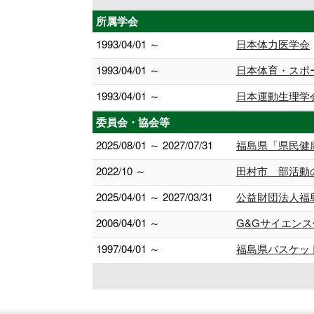
所属学会
1993/04/01 ～
日本体力医学会
1993/04/01 ～
日本体育・スポ
1993/04/01 ～
日本運動生理学
委員会・協会等
2025/08/01 ～ 2027/07/31
福島県「県民健
2022/10 ～
田村市 部活動
2025/04/01 ～ 2027/03/31
公益財団法人福
2006/04/01 ～
G&Gサイエンス
1997/04/01 ～
福島県バスケッ