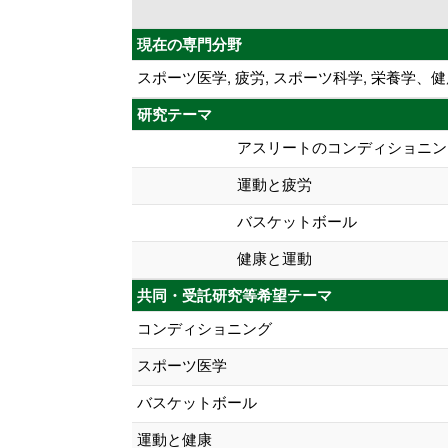
現在の専門分野
スポーツ医学, 疲労, スポーツ科学, 栄養学
研究テーマ
アスリートのコンディショニン
運動と疲労
バスケットボール
健康と運動
共同・受託研究等希望テーマ
コンディショニング
スポーツ医学
バスケットボール
運動と健康