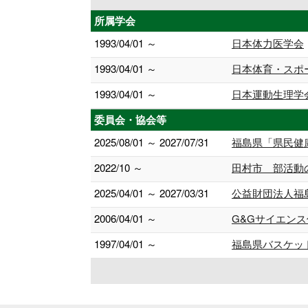
所属学会
1993/04/01 ～
日本体力医学会
1993/04/01 ～
日本体育・スポ
1993/04/01 ～
日本運動生理学
委員会・協会等
2025/08/01 ～ 2027/07/31
福島県「県民健
2022/10 ～
田村市 部活動
2025/04/01 ～ 2027/03/31
公益財団法人福
2006/04/01 ～
G&Gサイエンス
1997/04/01 ～
福島県バスケッ