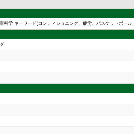
、健康科学 キーワード(コンディショニング、疲労、バスケットボール
グ