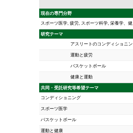
現在の専門分野
スポーツ医学, 疲労, スポーツ科学, 栄養学
研究テーマ
アスリートのコンディショニン
運動と疲労
バスケットボール
健康と運動
共同・受託研究等希望テーマ
コンディショニング
スポーツ医学
バスケットボール
運動と健康