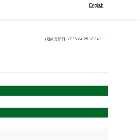
English
（最終更新日 : 2026-04-25 18:34:11）