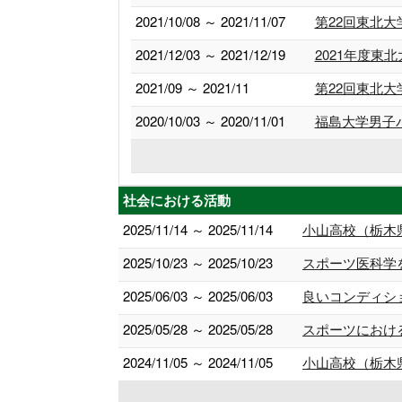
2021/10/08 ～ 2021/11/07
第22回東北
2021/12/03 ～ 2021/12/19
2021年度
2021/09 ～ 2021/11
第22回東北
2020/10/03 ～ 2020/11/01
福島大学男子
社会における活動
2025/11/14 ～ 2025/11/14
小山高校（栃木
2025/10/23 ～ 2025/10/23
スポーツ医科学
2025/06/03 ～ 2025/06/03
良いコンディシ
2025/05/28 ～ 2025/05/28
スポーツにおけ
2024/11/05 ～ 2024/11/05
小山高校（栃木