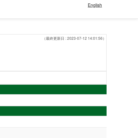
English
（最終更新日 : 2023-07-12 14:01:56）