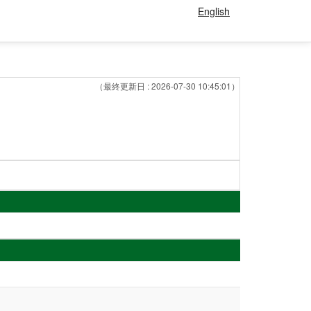
English
（最終更新日 : 2026-07-30 10:45:01）