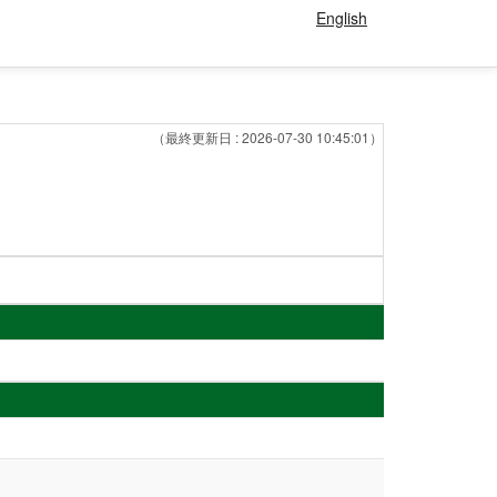
English
（最終更新日 : 2026-07-30 10:45:01）