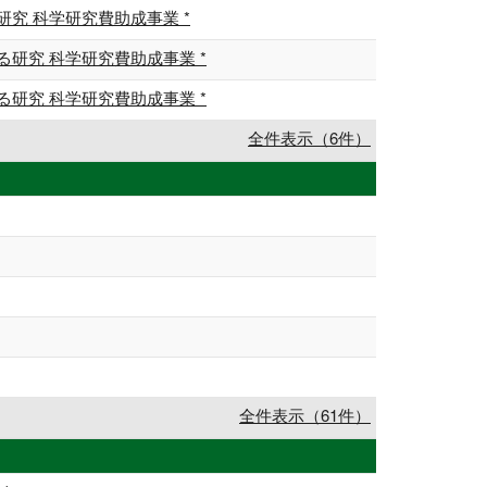
究 科学研究費助成事業 *
研究 科学研究費助成事業 *
研究 科学研究費助成事業 *
全件表示（6件）
全件表示（61件）