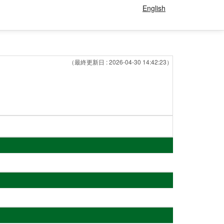
English
（最終更新日 : 2026-04-30 14:42:23）