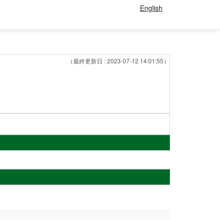
English
（最終更新日 : 2023-07-12 14:01:55）