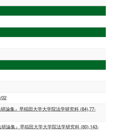
02
集』早稲田大学大学院法学研究科 (84),77-
論集』早稲田大学大学院法学研究科 (80),143-