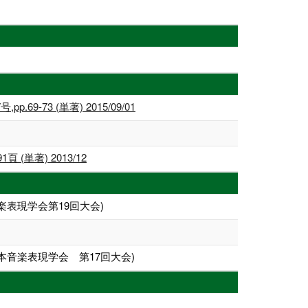
3 (単著) 2015/09/01
単著) 2013/12
表現学会第19回大会)
音楽表現学会 第17回大会)