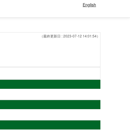
English
（最終更新日 : 2023-07-12 14:01:54）