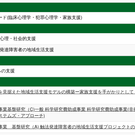
ード(臨床心理学・犯罪心理学・家族支援)
心理・社会的支援
発達障害者の地域生活支援
への支援
を見据えた地域生活支援モデルの構築ー家族支援を手がかりとして 
事業基盤研究（C)一般 科学研究費助成事業 科学研究費助成事業(
ステムズ・アプローチ)
事業 基盤研究（A) 触法発達障害者の地域生活支援プロジェクト