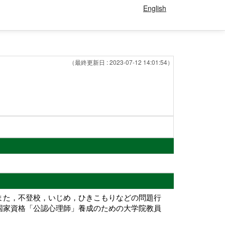
English
（最終更新日 : 2023-07-12 14:01:54）
また，不登校，いじめ，ひきこもりなどの問題行
国家資格「公認心理師」養成のための大学院教員