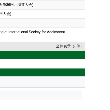
第36回北海道大会)
回大会)
 of International Society for Adolescent
全件表示（8件）