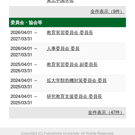
全件表示（9件）
委員会・協会等
2026/04/01 ～
教育実習委員会 委員長
2027/03/31
2026/04/01 ～
人事委員会 委員
2027/03/31
2025/04/01 ～
教育実習委員会 副委員長
2026/03/31
2024/04/01 ～
拡大学類危機対策委員会 委員
2025/03/31
2024/04/01 ～
研究教育支援委員会 委員長
2025/03/31
全件表示（47件）
Copyright (C) Fukushima University. All Rights Reserved.