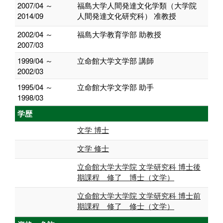
2007/04 ～
福島大学人間発達文化学類（大学院
2014/09
人間発達文化研究科） 准教授
2002/04 ～
福島大学教育学部 助教授
2007/03
1999/04 ～
立命館大学文学部 講師
2002/03
1995/04 ～
立命館大学文学部 助手
1998/03
学歴
文学 博士
文学 修士
立命館大学大学院 文学研究科 博士後
期課程 修了 博士（文学）
立命館大学大学院 文学研究科 博士前
期課程 修了 修士（文学）