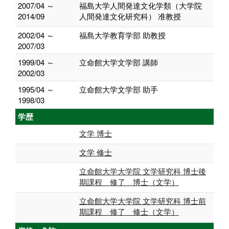
2007/04 ～
福島大学人間発達文化学類（大学院
2014/09
人間発達文化研究科） 准教授
2002/04 ～
福島大学教育学部 助教授
2007/03
1999/04 ～
立命館大学文学部 講師
2002/03
1995/04 ～
立命館大学文学部 助手
1998/03
学歴
文学 博士
文学 修士
立命館大学大学院 文学研究科 博士後
期課程 修了 博士（文学）
立命館大学大学院 文学研究科 博士前
期課程 修了 修士（文学）