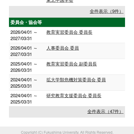
全件表示（9件）
委員会・協会等
2026/04/01 ～
教育実習委員会 委員長
2027/03/31
2026/04/01 ～
人事委員会 委員
2027/03/31
2025/04/01 ～
教育実習委員会 副委員長
2026/03/31
2024/04/01 ～
拡大学類危機対策委員会 委員
2025/03/31
2024/04/01 ～
研究教育支援委員会 委員長
2025/03/31
全件表示（47件）
Copyright (C) Fukushima University. All Rights Reserved.