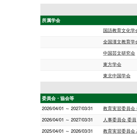
所属学会
国語教育文化学
全国漢文教育学
中国芸文研究会
東方学会
東北中国学会
委員会・協会等
2026/04/01 ～ 2027/03/31
教育実習委員会
2026/04/01 ～ 2027/03/31
人事委員会 委員
2025/04/01 ～ 2026/03/31
教育実習委員会