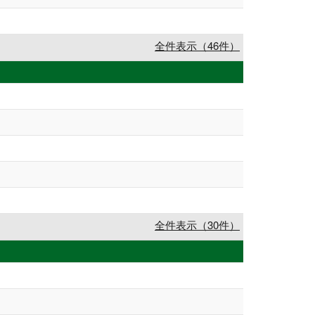
全件表示（46件）
全件表示（30件）