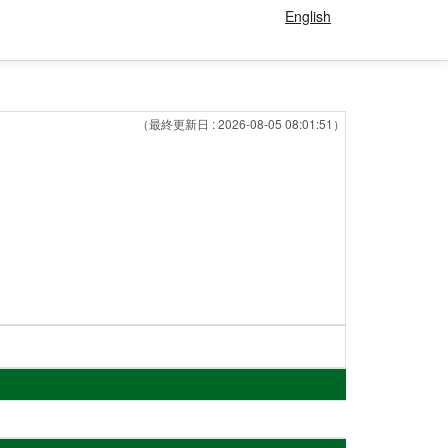
English
（最終更新日 : 2026-08-05 08:01:51）