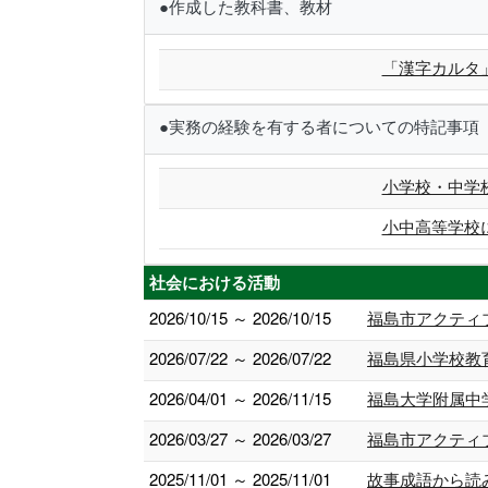
●作成した教科書、教材
「漢字カルタ
●実務の経験を有する者についての特記事項
小学校・中学
小中高等学校
社会における活動
2026/10/15 ～ 2026/10/15
福島市アクティ
2026/07/22 ～ 2026/07/22
福島県小学校教
2026/04/01 ～ 2026/11/15
福島大学附属中
2026/03/27 ～ 2026/03/27
福島市アクティ
2025/11/01 ～ 2025/11/01
故事成語から読