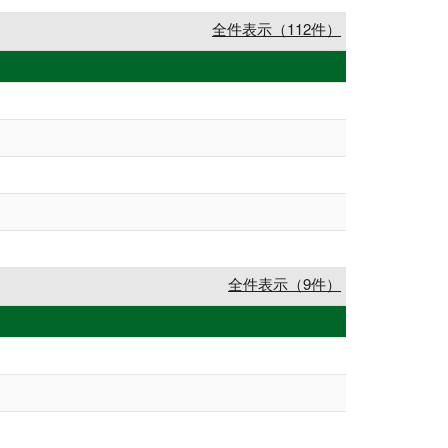
全件表示（112件）
全件表示（9件）