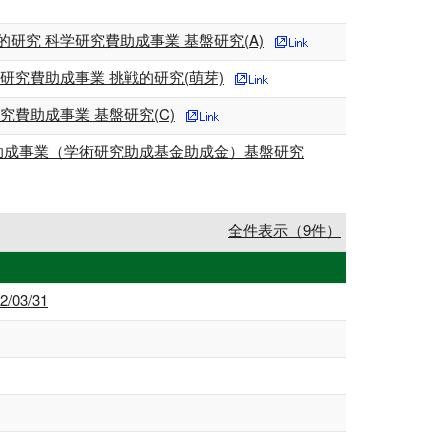
究 科学研究費助成事業 基盤研究(A)
究費助成事業 挑戦的研究(萌芽)
費助成事業 基盤研究(C)
助成事業（学術研究助成基金助成金）基盤研究
全件表示（9件）
03/31