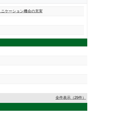
ュニケーション機会の充実
全件表示（29件）