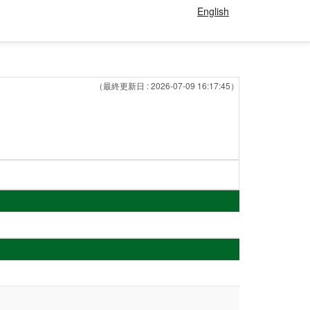
English
（最終更新日 : 2026-07-09 16:17:45）