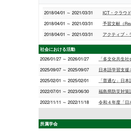
2018/04/01 ～ 2021/03/31
ICT・クラ
2018/04/01 ～ 2021/03/31
予習文献（Readi
2018/04/01 ～ 2021/03/31
アクティブ・
社会における活動
2026/01/27 ～ 2026/01/27
「多文化共生社
2025/09/07 ～ 2025/09/07
日本語学習支援
2025/02/01 ～ 2025/02/01
「普通な」日本
2022/07/01 ～ 2023/06/30
福島県防災対策課
2022/11/11 ～ 2022/11/18
令和４年度「日
所属学会