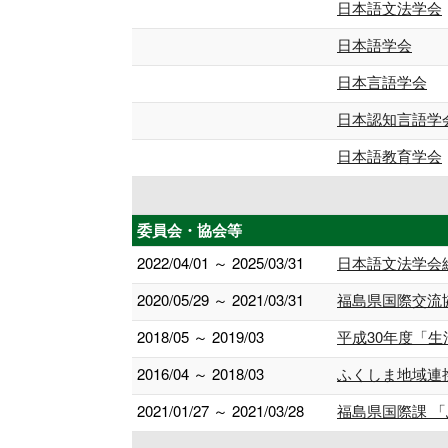
日本語文法学会
日本語学会
日本言語学会
日本認知言語学
日本語教育学会
委員会・協会等
2022/04/01 ～ 2025/03/31
日本語文法学会
2020/05/29 ～ 2021/03/31
福島県国際交流
2018/05 ～ 2019/03
平成30年度「
2016/04 ～ 2018/03
ふくしま地域連
2021/01/27 ～ 2021/03/28
福島県国際課 