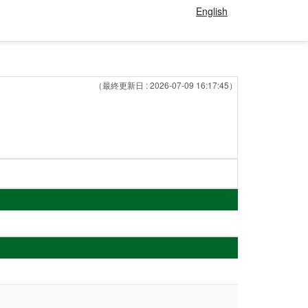
English
（最終更新日 : 2026-07-09 16:17:45）