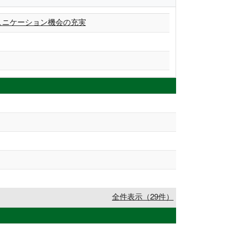
ュニケーション機会の充実
全件表示（29件）