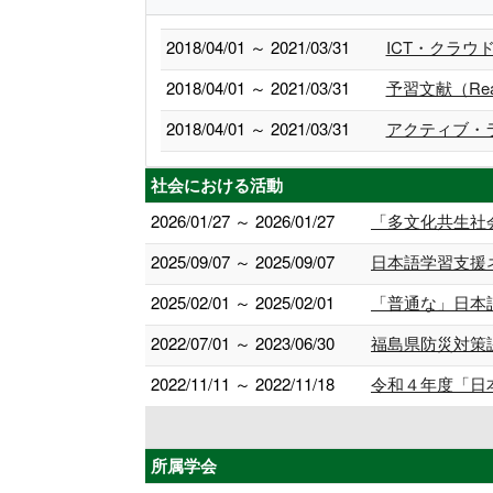
2018/04/01 ～ 2021/03/31
ICT・クラ
2018/04/01 ～ 2021/03/31
予習文献（Readi
2018/04/01 ～ 2021/03/31
アクティブ・
社会における活動
2026/01/27 ～ 2026/01/27
「多文化共生社
2025/09/07 ～ 2025/09/07
日本語学習支援
2025/02/01 ～ 2025/02/01
「普通な」日本
2022/07/01 ～ 2023/06/30
福島県防災対策課
2022/11/11 ～ 2022/11/18
令和４年度「日
所属学会