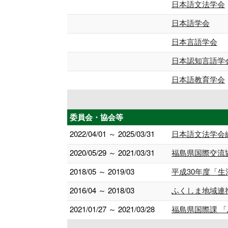
日本語文法学会
日本語学会
日本言語学会
日本認知言語学
日本語教育学会
委員会・協会等
2022/04/01 ～ 2025/03/31
日本語文法学会
2020/05/29 ～ 2021/03/31
福島県国際交流
2018/05 ～ 2019/03
平成30年度「
2016/04 ～ 2018/03
ふくしま地域連
2021/01/27 ～ 2021/03/28
福島県国際課 