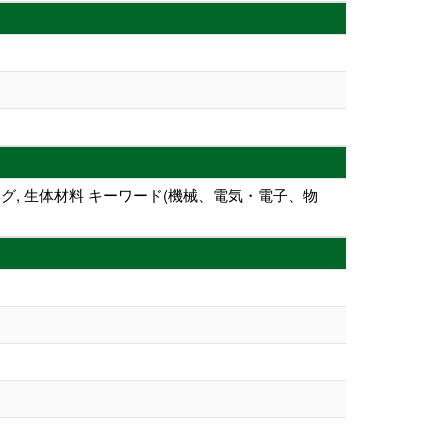
ング, 生体材料 キーワード(機械、電気・電子、物