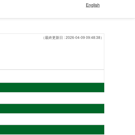
English
（最終更新日 : 2026-04-09 09:48:38）