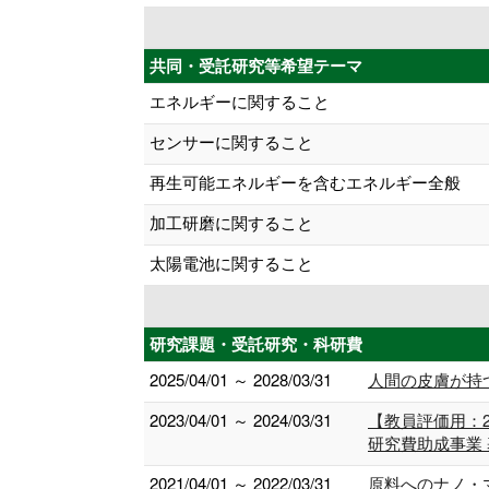
共同・受託研究等希望テーマ
エネルギーに関すること
センサーに関すること
再生可能エネルギーを含むエネルギー全般
加工研磨に関すること
太陽電池に関すること
研究課題・受託研究・科研費
2025/04/01 ～ 2028/03/31
人間の皮膚が持
2023/04/01 ～ 2024/03/31
【教員評価用：
研究費助成事業
2021/04/01 ～ 2022/03/31
原料へのナノ・