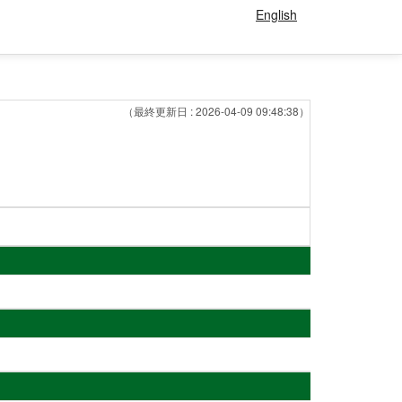
English
（最終更新日 : 2026-04-09 09:48:38）