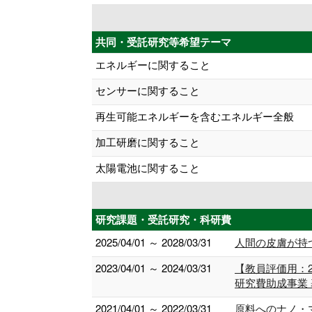
共同・受託研究等希望テーマ
エネルギーに関すること
センサーに関すること
再生可能エネルギーを含むエネルギー全般
加工研磨に関すること
太陽電池に関すること
研究課題・受託研究・科研費
2025/04/01 ～ 2028/03/31
人間の皮膚が持
2023/04/01 ～ 2024/03/31
【教員評価用：
研究費助成事業
2021/04/01 ～ 2022/03/31
原料へのナノ・