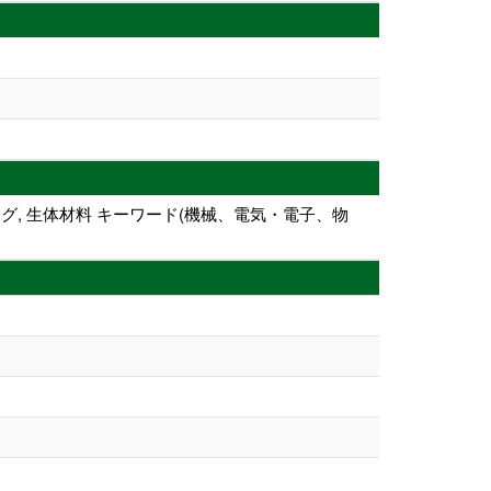
ング, 生体材料 キーワード(機械、電気・電子、物