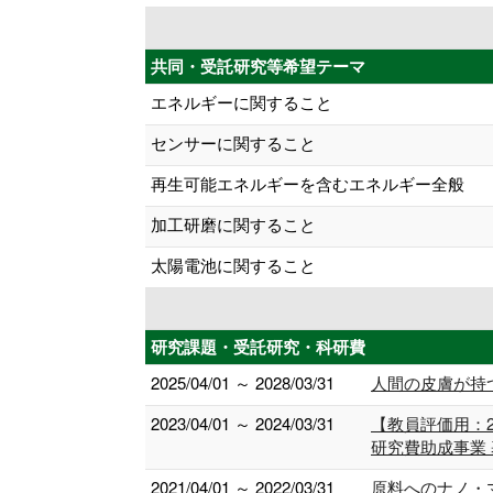
共同・受託研究等希望テーマ
エネルギーに関すること
センサーに関すること
再生可能エネルギーを含むエネルギー全般
加工研磨に関すること
太陽電池に関すること
研究課題・受託研究・科研費
2025/04/01 ～ 2028/03/31
人間の皮膚が持
2023/04/01 ～ 2024/03/31
【教員評価用：
研究費助成事業
2021/04/01 ～ 2022/03/31
原料へのナノ・