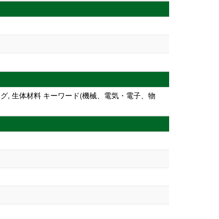
ング, 生体材料 キーワード(機械、電気・電子、物