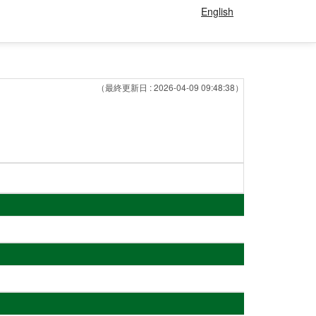
English
（最終更新日 : 2026-04-09 09:48:38）