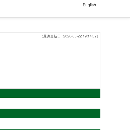
English
（最終更新日 : 2026-06-22 19:14:02）