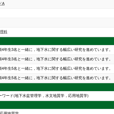
ドA
理科
学類4年生3名と一緒に，地下水に関する幅広い研究を進めています。
学類4年生3名と一緒に，地下水に関する幅広い研究を進めています。
学類4年生5名と一緒に，地下水に関する幅広い研究を進めています。
学類4年生5名と一緒に，地下水に関する幅広い研究を進めています。
ーワード(地下水盆管理学，水文地質学，応用地質学)
応用地質学