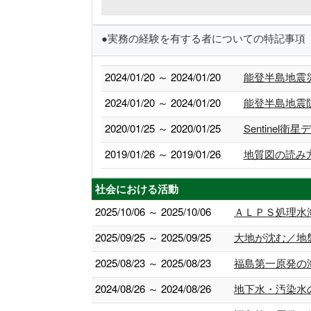
●実務の経験を有する者についての特記事項
2024/01/20 ～ 2024/01/20
能登半島地震
2024/01/20 ～ 2024/01/20
能登半島地震
2020/01/25 ～ 2020/01/25
Sentinel
2019/01/26 ～ 2019/01/26
地質図の読み
社会における活動
2025/10/06 ～ 2025/10/06
ＡＬＰＳ処理水
2025/09/25 ～ 2025/09/25
大地が沈む／地
2025/08/23 ～ 2025/08/23
福島第一原発の
2024/08/26 ～ 2024/08/26
地下水・汚染水