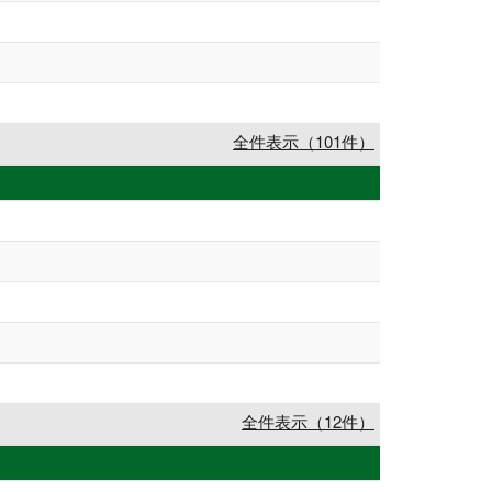
全件表示（101件）
全件表示（12件）