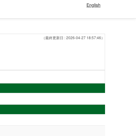
English
（最終更新日 : 2026-04-27 18:57:46）