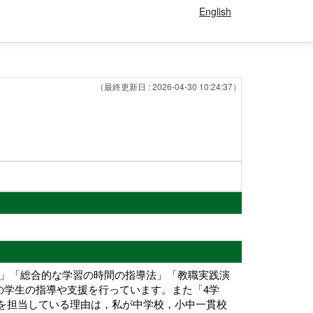
English
（最終更新日 : 2026-04-30 10:24:37）
法」「総合的な学習の時間の指導法」「教職実践演
の学生の指導や支援を行っています。また「4学
を担当している理由は，私が中学校，小中一貫校