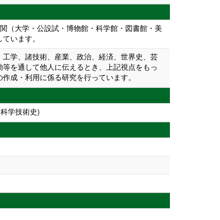
機関（大学・公設試・博物館・科学館・図書館・美
しています。
、工学、諸技術、産業、政治、経済、世界史、芸
動等を通して他人に伝えるとき、上記視点をもっ
の作成・利用に係る研究を行っています。
科学技術史)