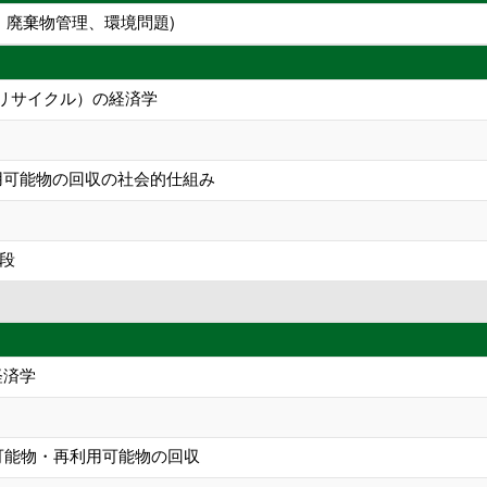
、廃棄物管理、環境問題)
リサイクル）の経済学
用可能物の回収の社会的仕組み
段
経済学
可能物・再利用可能物の回収