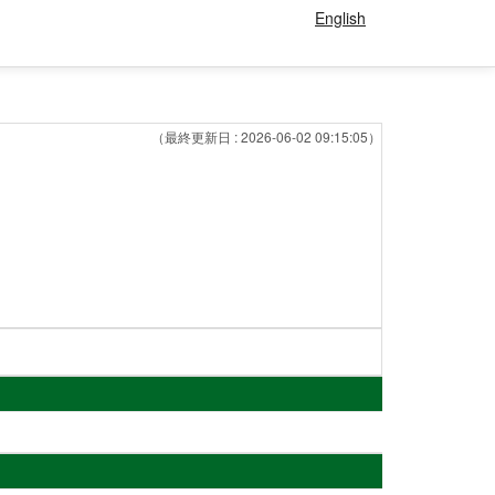
English
（最終更新日 : 2026-06-02 09:15:05）