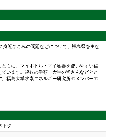
に身近なごみの問題などについて、福島県を主な
とともに、マイボトル・マイ容器を使いやすい福
えています。複数の学類・大学の皆さんなどとと
す。福島大学水素エネルギー研究所のメンバーの
スドク