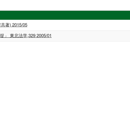
) 2015/05
 東北法学,329 2005/01