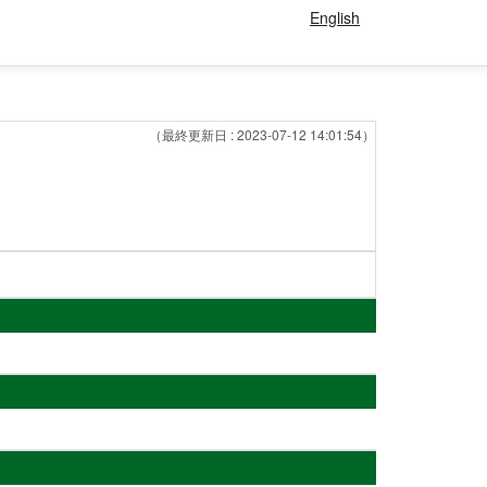
English
（最終更新日 : 2023-07-12 14:01:54）