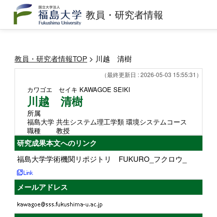
教員・研究者情報
教員・研究者情報TOP
> 川越 清樹
（最終更新日 : 2026-05-03 15:55:31）
カワゴエ セイキ
KAWAGOE SEIKI
川越 清樹
所属
福島大学 共生システム理工学類 環境システムコース
職種
教授
研究成果本文へのリンク
福島大学学術機関リポジトリ FUKURO_フクロウ_
メールアドレス