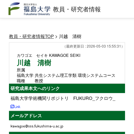
教員・研究者情報
教員・研究者情報TOP
> 川越 清樹
（最終更新日 : 2026-05-03 15:55:31）
カワゴエ セイキ
KAWAGOE SEIKI
川越 清樹
所属
福島大学 共生システム理工学類 環境システムコース
職種
教授
研究成果本文へのリンク
福島大学学術機関リポジトリ FUKURO_フクロウ_
メールアドレス