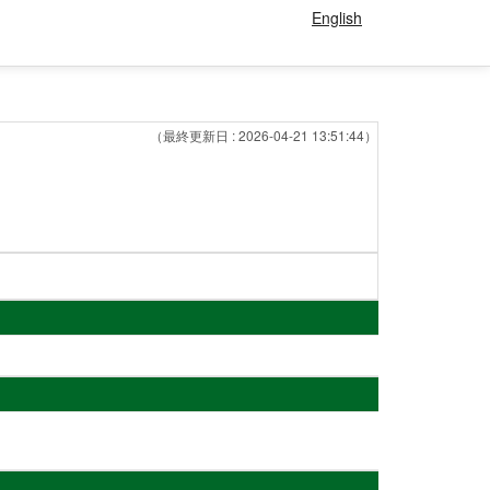
English
（最終更新日 : 2026-04-21 13:51:44）