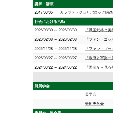
講師・講演
2017/03/05
カラヴァッジョとバロック絵画
社会における活動
2026/03/30 ～ 2026/03/30
「戦国武将と美
2026/02/08 ～ 2026/02/08
「ファン・ゴッ
2025/11/28 ～ 2025/11/28
「ファン・ゴッ
2025/03/27 ～ 2025/03/27
「歌麿と写楽ー
2024/03/22 ～ 2024/03/22
「国宝から見る
所属学会
美学会
美術史学会
委員会・協会等