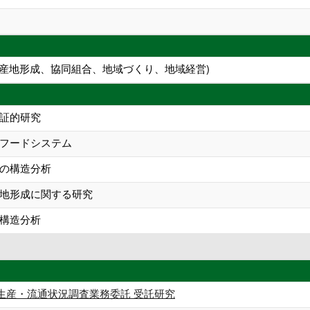
、産地形成、協同組合、地域づくり、地域経営)
証的研究
フードシステム
の構造分析
地形成に関する研究
構造分析
生産・流通状況調査業務委託 受託研究