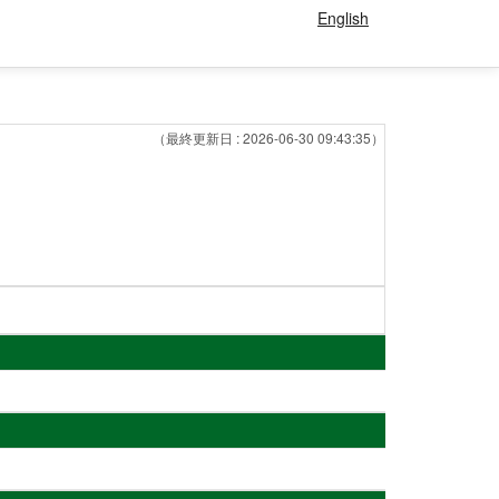
English
（最終更新日 : 2026-06-30 09:43:35）