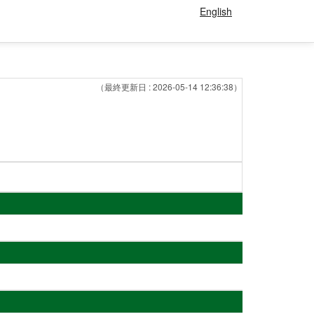
English
（最終更新日 : 2026-05-14 12:36:38）