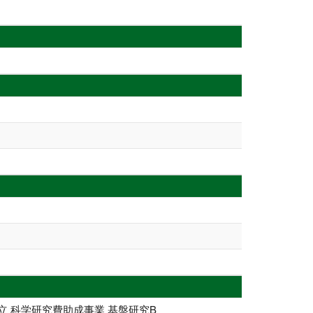
 科学研究費助成事業 基盤研究B