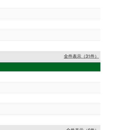
全件表示（31件）
全件表示（6件）