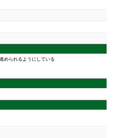
を進められるようにしている