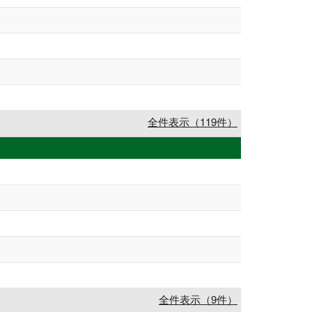
全件表示（119件）
全件表示（9件）