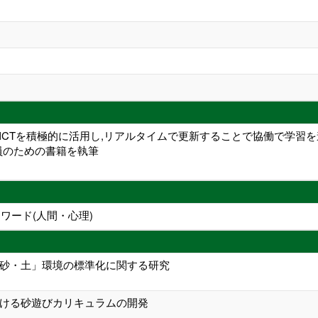
にICTを積極的に活用し,リアルタイムで更新することで協働で学習
員のための書籍を執筆
ワード(人間・心理)
砂・土」環境の標準化に関する研究
ける砂遊びカリキュラムの開発