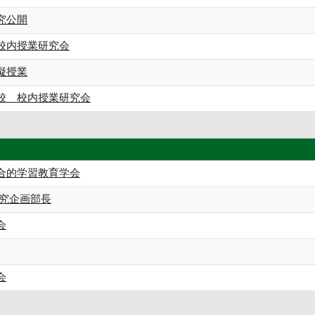
究公開
校内授業研究会
擬授業
校 校内授業研究会
合的学習教育学会
研究企画部長
会
会