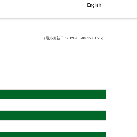
English
（最終更新日 : 2026-06-09 19:01:25）