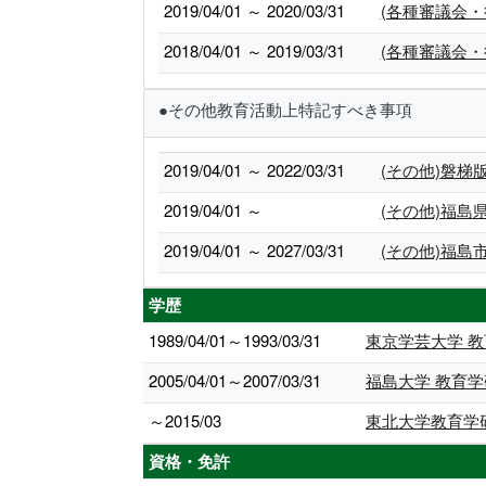
2019/04/01 ～ 2020/03/31
(各種審議会・
2018/04/01 ～ 2019/03/31
(各種審議会・
●その他教育活動上特記すべき事項
2019/04/01 ～ 2022/03/31
(その他)磐
2019/04/01 ～
(その他)福
2019/04/01 ～ 2027/03/31
(その他)福
学歴
1989/04/01～1993/03/31
東京学芸大学 教
2005/04/01～2007/03/31
福島大学 教育学
～2015/03
東北大学教育学
資格・免許