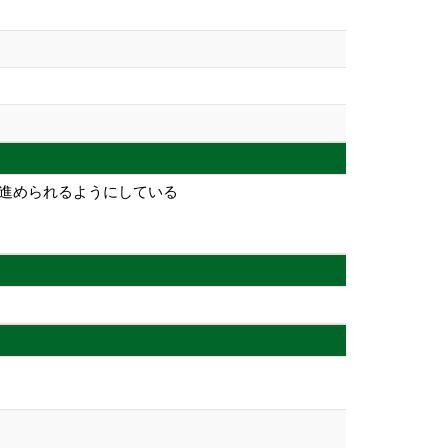
を進められるようにしている