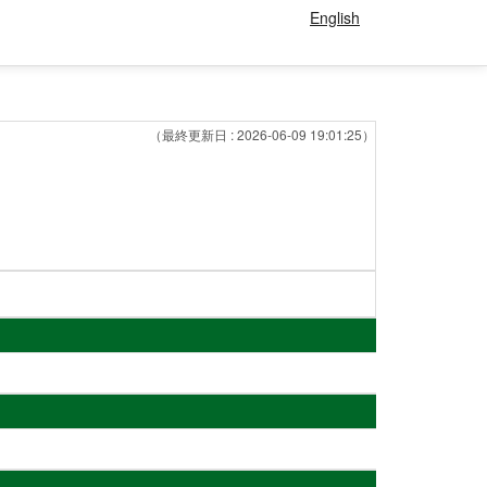
English
（最終更新日 : 2026-06-09 19:01:25）