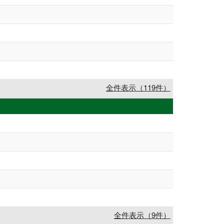
全件表示（119件）
全件表示（9件）