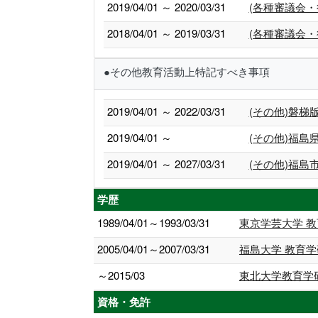
2019/04/01 ～ 2020/03/31
(各種審議会・
2018/04/01 ～ 2019/03/31
(各種審議会・
●その他教育活動上特記すべき事項
2019/04/01 ～ 2022/03/31
(その他)磐
2019/04/01 ～
(その他)福
2019/04/01 ～ 2027/03/31
(その他)福
学歴
1989/04/01～1993/03/31
東京学芸大学 教
2005/04/01～2007/03/31
福島大学 教育学
～2015/03
東北大学教育学
資格・免許