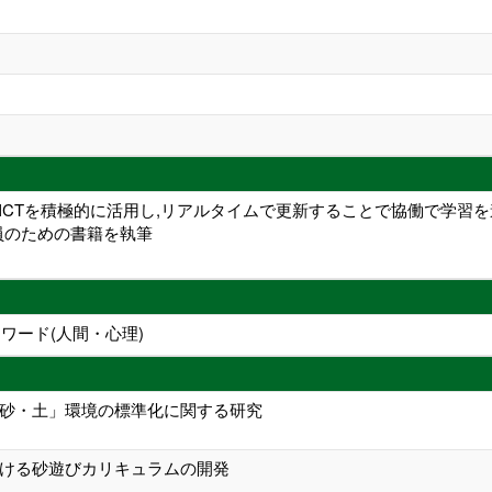
にICTを積極的に活用し,リアルタイムで更新することで協働で学習
員のための書籍を執筆
ワード(人間・心理)
砂・土」環境の標準化に関する研究
ける砂遊びカリキュラムの開発