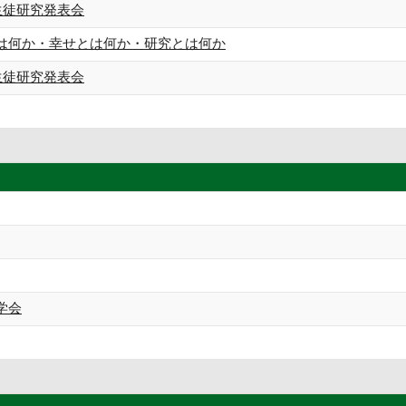
生徒研究発表会
は何か・幸せとは何か・研究とは何か
生徒研究発表会
学会