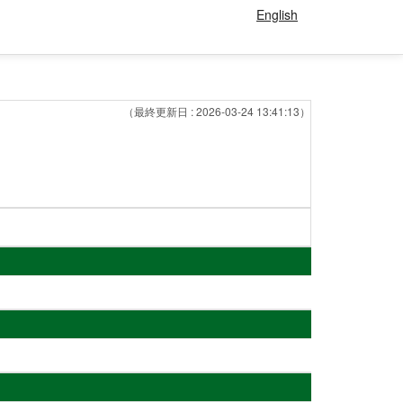
English
（最終更新日 : 2026-03-24 13:41:13）