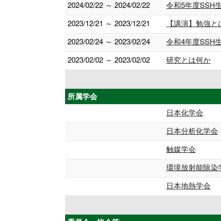
2024/02/22 ～ 2024/02/22
令和5年度SSH
2023/12/21 ～ 2023/12/21
【講演】勉強と
2023/02/24 ～ 2023/02/24
令和4年度SSH
2023/02/02 ～ 2023/02/02
研究とは何か
所属学会
日本化学会
日本分析化学会
触媒学会
環境放射能除染
日本地熱学会