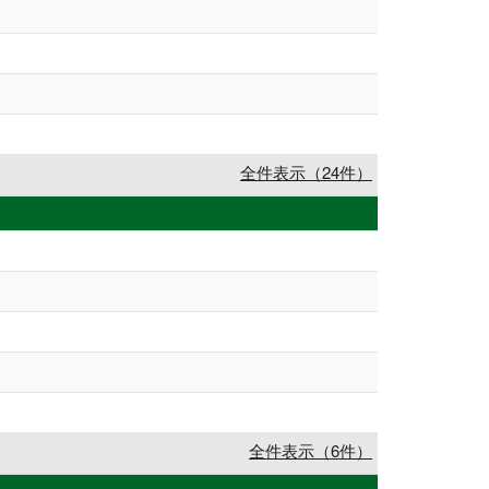
全件表示（24件）
全件表示（6件）