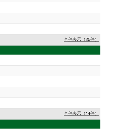
全件表示（25件）
全件表示（14件）