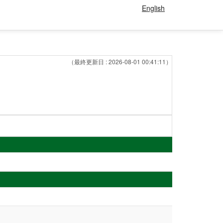
English
（最終更新日 : 2026-08-01 00:41:11）