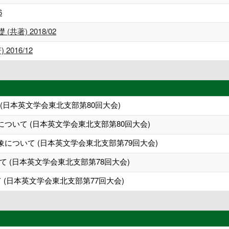
6
著) 2018/02
016/12
分析 (日本英文学会東北支部第80回大会)
について (日本英文学会東北支部第80回大会)
似現象について (日本英文学会東北支部第79回大会)
 (日本英文学会東北支部第78回大会)
いて (日本英文学会東北支部第77回大会)