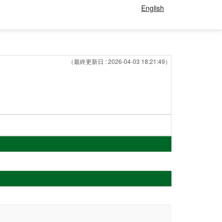
English
（最終更新日 : 2026-04-03 18:21:49）