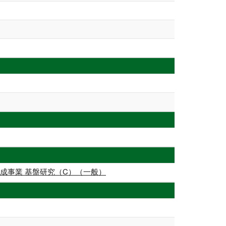
成事業 基盤研究（C）（一般）